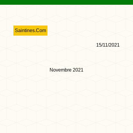
Saintines.Com
15/11/2021
Novembre 2021