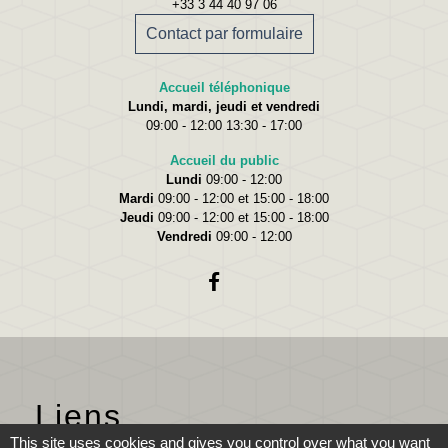
+33 3 44 40 97 06
Contact par formulaire
Accueil téléphonique
Lundi, mardi, jeudi et vendredi
09:00 - 12:00 13:30 - 17:00
Accueil du public
Lundi
09:00 - 12:00
Mardi
09:00 - 12:00 et 15:00 - 18:00
Jeudi
09:00 - 12:00 et 15:00 - 18:00
Vendredi
09:00 - 12:00
Liens
This site uses cookies and gives you control over what you want