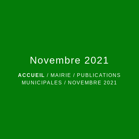
menu
Novembre 2021
ACCUEIL
/
MAIRIE
/
PUBLICATIONS
MUNICIPALES
/
NOVEMBRE 2021